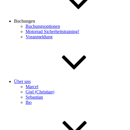
Buchungen
Buchungsoptionen
Motorrad Sicherheitstraining!
Voranmeldung
Über uns
Marcel
Gigl (Christian)
Sebastian
Ibo