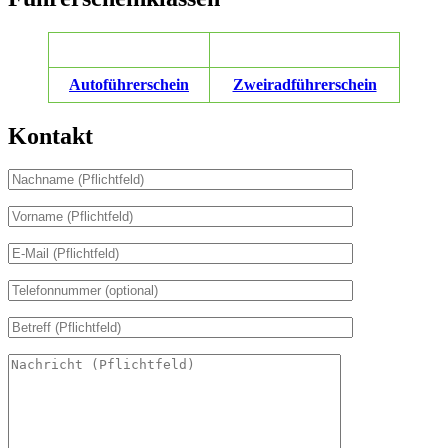
Autoführerschein
Zweiradführerschein
Kontakt