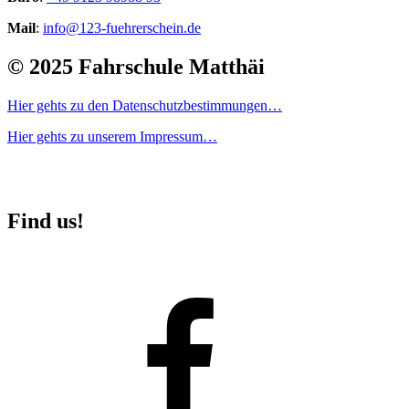
Mail
:
info@123-fuehrerschein.de
© 2025 Fahrschule Matthäi
Hier gehts zu den Datenschutzbestimmungen…
Hier gehts zu unserem Impressum…
Find us!
Facebook